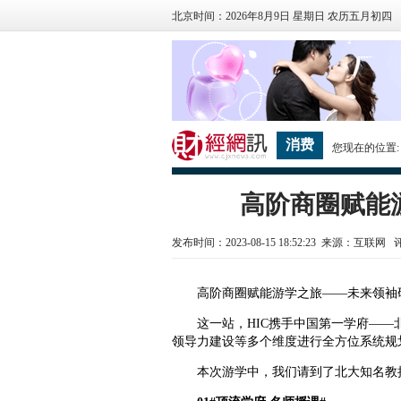
北京时间：2026年8月9日 星期日 农历五月初四
消费
您现在的位置
高阶商圈赋能
发布时间：2023-08-15 18:52:23 来源：互联网
高阶商圈赋能游学之旅——未来领袖研
这一站，HIC携手中国第一学府——
领导力建设等多个维度进行全方位系统规
本次游学中，我们请到了北大知名教授