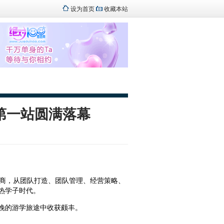
设为首页
收藏本站
第一站圆满落幕
销商，从团队打造、团队管理、经营策略、
热学子时代。
4晚的游学旅途中收获颇丰。