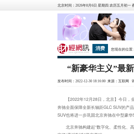
北京时间：2026年8月6日 星期四 农历五月初一 
消费
您现在的位置
“新豪华主义”最新
发布时间：2022-12-30 18:16:00 来源：互联网
【2022年12月28日，北京】今
奔驰全面保障全新长轴距GLC SUV的产
SUV也将进一步巩固北京奔驰在中型豪华
北京奔驰构建起“数字化、柔性化、高