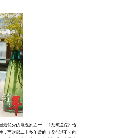
国最优秀的电视剧之一，《无悔追踪》借
件，而这部二十多年后的《没有过不去的