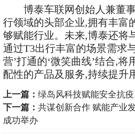
博泰车联网创始人兼董事长
行领域的头部企业,拥有丰富
够赋能行业。未来,博泰还将
通过T3出行丰富的场景需求
营’打通的‘微笑曲线’结合,
配性的产品及服务,持续提升
上一篇：
绿岛风科技赋能安全抗疫，
下一篇：
共谋创新合作 赋能产业
成功举办