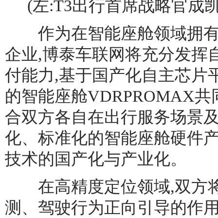
(左:T3出行首席战略官成
作为在智能座舱领域拥有
企业,博泰车联网将充分发挥
付能力,基于国产化自主芯片
的智能座舱VDRPROMAX
合双方各自在出行服务场景及
化、标准化的智能座舱硬件产
技术的国产化与产业化。
在高精度定位领域,双方将
测、驾驶行为正向引导的作