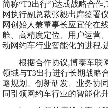
简称“T3出行”)达成战略合
网执行副总裁张毅出席签署仪式
网创始人兼董事长应宜伦在线
舱、高精度定位、用户运营、
动网约车行业智能化的进程,
根据合作协议,博泰车联网
领域与T3出行进行长期战略
略规划、创新研发、业务协同
同引领网约车行业的智能化