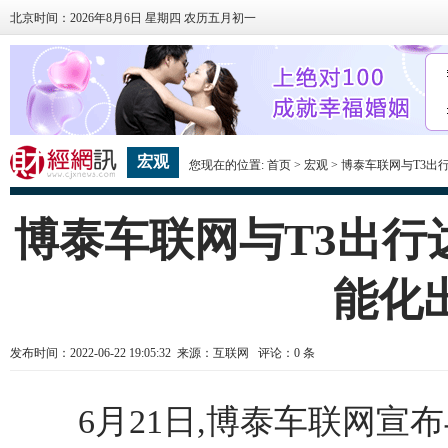
北京时间：2026年8月6日 星期四 农历五月初一
宏观
您现在的位置:
首页
>
宏观
> 博泰车联网与T3
博泰车联网与T3出行
能化
发布时间：2022-06-22 19:05:32 来源：互联网 评论：
0
条
6月21日,博泰车联网宣布