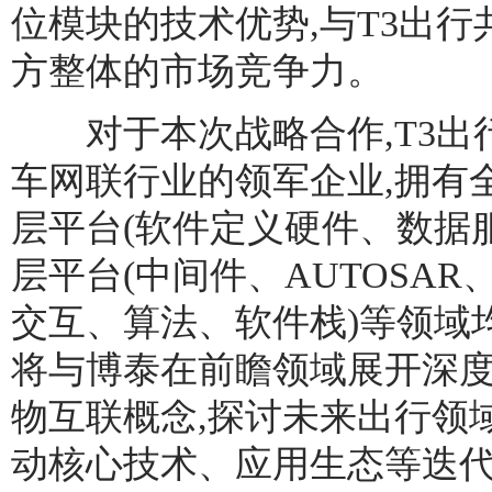
位模块的技术优势,与T3出
方整体的市场竞争力。
对于本次战略合作,T3出行
车网联行业的领军企业,拥有
层平台(软件定义硬件、数据
层平台(中间件、AUTOSAR
交互、算法、软件栈)等领域
将与博泰在前瞻领域展开深度合作
物互联概念,探讨未来出行领
动核心技术、应用生态等迭代